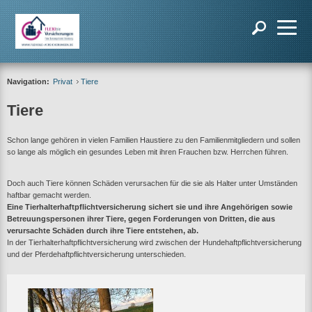
Navigation:
Privat
Tiere
Tiere
Schon lange gehören in vielen Familien Haustiere zu den Familienmitgliedern und sollen
so lange als möglich ein gesundes Leben mit ihren Frauchen bzw. Herrchen führen.
Doch auch Tiere können Schäden verursachen für die sie als Halter unter Umständen
haftbar gemacht werden.
Eine Tierhalterhaftpflichtversicherung sichert sie und ihre Angehörigen sowie
Betreuungspersonen ihrer Tiere, gegen Forderungen von Dritten, die aus
verursachte Schäden durch ihre Tiere entstehen, ab.
In der Tierhalterhaftpflichtversicherung wird zwischen der Hundehaftpflichtversicherung
und der Pferdehaftpflichtversicherung unterschieden.