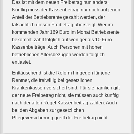
Das ist mit dem neuen Freibetrag nun anders.
Künftig muss der Kassenbeitrag nur noch auf jenen
Anteil der Betriebsrente gezahlt werden, der
tatsächlich diesen Freibetrag übersteigt. Wer im
kommenden Jahr 169 Euro im Monat Betriebsrente
bekommt, zahlt folglich auf weniger als 10 Euro
Kassenbeiträge. Auch Personen mit hohen
betrieblichen Altersbezügen werden folglich
entlastet.
Enttäuschend ist die Reform hingegen für jene
Rentner, die freiwillig bei gesetzlichen
Krankenkassen versichert sind. Für sie nämlich gilt
der neue Freibetrag nicht, sie müssen auch künftig
nach der alten Regel Kassenbeitrag zahlen. Auch
bei den Abgaben zur gesetzlichen
Pflegeversicherung greift der Freibetrag nicht.