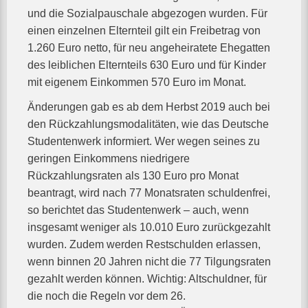
und die Sozialpauschale abgezogen wurden. Für
einen einzelnen Elternteil gilt ein Freibetrag von
1.260 Euro netto, für neu angeheiratete Ehegatten
des leiblichen Elternteils 630 Euro und für Kinder
mit eigenem Einkommen 570 Euro im Monat.
Änderungen gab es ab dem Herbst 2019 auch bei
den Rückzahlungsmodalitäten, wie das Deutsche
Studentenwerk informiert. Wer wegen seines zu
geringen Einkommens niedrigere
Rückzahlungsraten als 130 Euro pro Monat
beantragt, wird nach 77 Monatsraten schuldenfrei,
so berichtet das Studentenwerk – auch, wenn
insgesamt weniger als 10.010 Euro zurückgezahlt
wurden. Zudem werden Restschulden erlassen,
wenn binnen 20 Jahren nicht die 77 Tilgungsraten
gezahlt werden können. Wichtig: Altschuldner, für
die noch die Regeln vor dem 26.