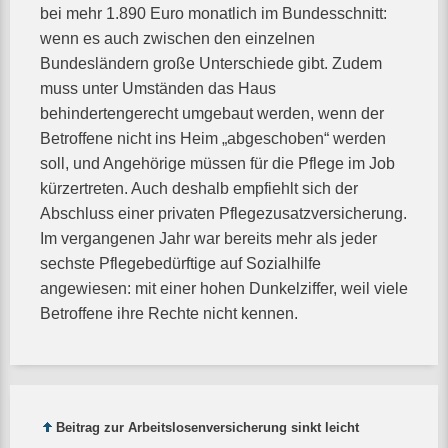
bei mehr 1.890 Euro monatlich im Bundesschnitt:
wenn es auch zwischen den einzelnen
Bundesländern große Unterschiede gibt. Zudem
muss unter Umständen das Haus
behindertengerecht umgebaut werden, wenn der
Betroffene nicht ins Heim „abgeschoben“ werden
soll, und Angehörige müssen für die Pflege im Job
kürzertreten. Auch deshalb empfiehlt sich der
Abschluss einer privaten Pflegezusatzversicherung.
Im vergangenen Jahr war bereits mehr als jeder
sechste Pflegebedürftige auf Sozialhilfe
angewiesen: mit einer hohen Dunkelziffer, weil viele
Betroffene ihre Rechte nicht kennen.
Beitrag zur Arbeitslosenversicherung sinkt leicht