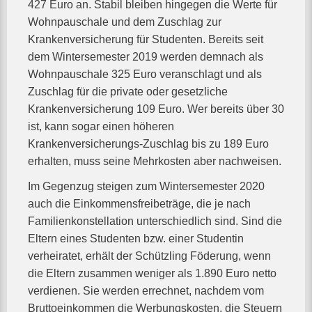
427 Euro an. Stabil bleiben hingegen die Werte für
Wohnpauschale und dem Zuschlag zur
Krankenversicherung für Studenten. Bereits seit
dem Wintersemester 2019 werden demnach als
Wohnpauschale 325 Euro veranschlagt und als
Zuschlag für die private oder gesetzliche
Krankenversicherung 109 Euro. Wer bereits über 30
ist, kann sogar einen höheren
Krankenversicherungs-Zuschlag bis zu 189 Euro
erhalten, muss seine Mehrkosten aber nachweisen.
Im Gegenzug steigen zum Wintersemester 2020
auch die Einkommensfreibeträge, die je nach
Familienkonstellation unterschiedlich sind. Sind die
Eltern eines Studenten bzw. einer Studentin
verheiratet, erhält der Schützling Föderung, wenn
die Eltern zusammen weniger als 1.890 Euro netto
verdienen. Sie werden errechnet, nachdem vom
Bruttoeinkommen die Werbungskosten, die Steuern