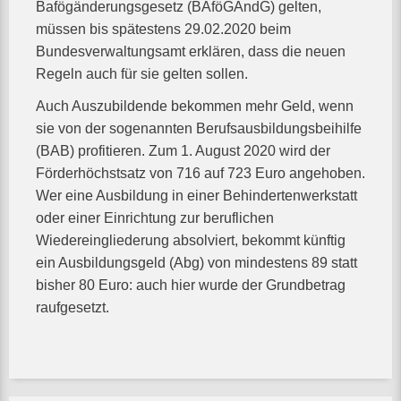
Bafögänderungsgesetz (BAföGÄndG) gelten,
müssen bis spätestens 29.02.2020 beim
Bundesverwaltungsamt erklären, dass die neuen
Regeln auch für sie gelten sollen.
Auch Auszubildende bekommen mehr Geld, wenn
sie von der sogenannten Berufsausbildungsbeihilfe
(BAB) profitieren. Zum 1. August 2020 wird der
Förderhöchstsatz von 716 auf 723 Euro angehoben.
Wer eine Ausbildung in einer Behindertenwerkstatt
oder einer Einrichtung zur beruflichen
Wiedereingliederung absolviert, bekommt künftig
ein Ausbildungsgeld (Abg) von mindestens 89 statt
bisher 80 Euro: auch hier wurde der Grundbetrag
raufgesetzt.