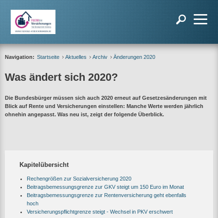
Navigation:
Startseite
Aktuelles
Archiv
Änderungen 2020
Was ändert sich 2020?
Die Bundesbürger müssen sich auch 2020 erneut auf Gesetzesänderungen mit
Blick auf Rente und Versicherungen einstellen: Manche Werte werden jährlich
ohnehin angepasst. Was neu ist, zeigt der folgende Überblick.
Kapitelübersicht
Rechengrößen zur Sozialversicherung 2020
Beitragsbemessungsgrenze zur GKV steigt um 150 Euro im Monat
Beitragsbemessungsgrenze zur Rentenversicherung geht ebenfalls
hoch
Versicherungspflichtgrenze steigt - Wechsel in PKV erschwert