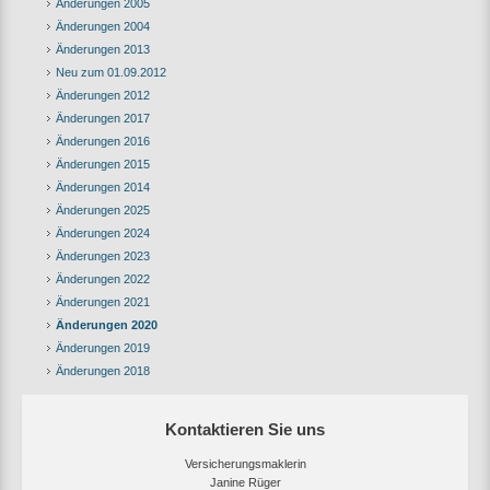
Änderungen 2005
Änderungen 2004
Änderungen 2013
Neu zum 01.09.2012
Änderungen 2012
Änderungen 2017
Änderungen 2016
Änderungen 2015
Änderungen 2014
Änderungen 2025
Änderungen 2024
Änderungen 2023
Änderungen 2022
Änderungen 2021
Änderungen 2020
Änderungen 2019
Änderungen 2018
Kontaktieren Sie uns
Versicherungsmaklerin
Janine Rüger