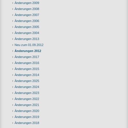
Änderungen 2009
Änderungen 2008
Änderungen 2007
Änderungen 2006
Änderungen 2005
Änderungen 2004
Änderungen 2013
Neu zum 01.09.2012
Änderungen 2012
Änderungen 2017
Änderungen 2016
Änderungen 2015
Änderungen 2014
Änderungen 2025
Änderungen 2024
Änderungen 2023
Änderungen 2022
Änderungen 2021
Änderungen 2020
Änderungen 2019
Änderungen 2018