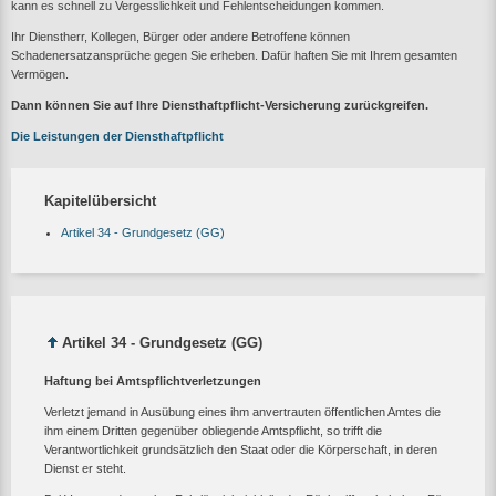
kann es schnell zu Vergesslichkeit und Fehlentscheidungen kommen.
Ihr Dienstherr, Kollegen, Bürger oder andere Betroffene können
Schadenersatzansprüche gegen Sie erheben. Dafür haften Sie mit Ihrem gesamten
Vermögen.
Dann können Sie auf Ihre Diensthaftpflicht-Versicherung zurückgreifen.
Die Leistungen der Diensthaftpflicht
Kapitelübersicht
Artikel 34 - Grundgesetz (GG)
Artikel 34 - Grundgesetz (GG)
Haftung bei Amtspflichtverletzungen
Verletzt jemand in Ausübung eines ihm anvertrauten öffentlichen Amtes die
ihm einem Dritten gegenüber obliegende Amtspflicht, so trifft die
Verantwortlichkeit grundsätzlich den Staat oder die Körperschaft, in deren
Dienst er steht.