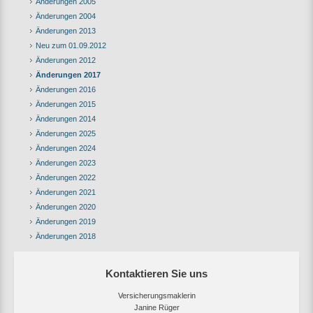
Änderungen 2005
Änderungen 2004
Änderungen 2013
Neu zum 01.09.2012
Änderungen 2012
Änderungen 2017
Änderungen 2016
Änderungen 2015
Änderungen 2014
Änderungen 2025
Änderungen 2024
Änderungen 2023
Änderungen 2022
Änderungen 2021
Änderungen 2020
Änderungen 2019
Änderungen 2018
Kontaktieren Sie uns
Versicherungsmaklerin
Janine Rüger